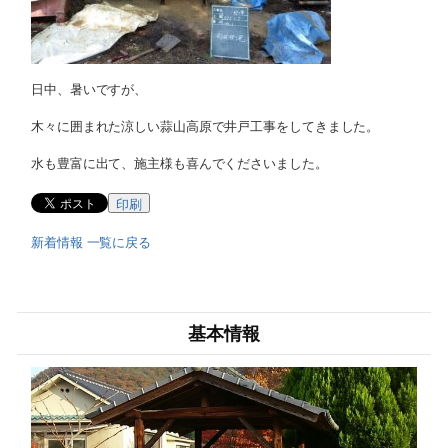
日中、暑いですが、
木々に囲まれた涼しい蒜山高原で井戸工事をしてきました。
水も豊富に出て、施主様も喜んでくださいました。
印刷
新着情報 一覧に戻る
基本情報