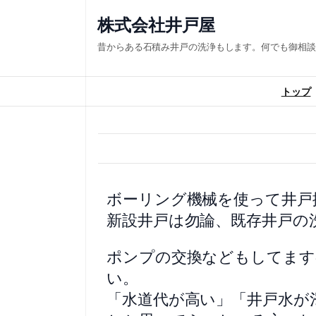
株式会社井戸屋
昔からある石積み井戸の洗浄もします。何でも御相談
トップ
ボーリング機械を使って井戸
新設井戸は勿論、既存井戸の
ポンプの交換などもしてます
い。
「水道代が高い」「井戸水が