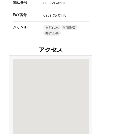
電話番号
0868-35-0118
FAX番号
0868-35-0119
ジャンル
自然の水
地質調査
井戸工事
アクセス