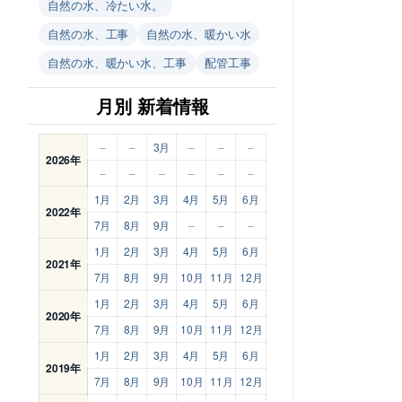
自然の水、冷たい水。
自然の水、工事
自然の水、暖かい水
自然の水、暖かい水、工事
配管工事
月別 新着情報
–
–
3月
–
–
–
2026年
–
–
–
–
–
–
1月
2月
3月
4月
5月
6月
2022年
7月
8月
9月
–
–
–
1月
2月
3月
4月
5月
6月
2021年
7月
8月
9月
10月
11月
12月
1月
2月
3月
4月
5月
6月
2020年
7月
8月
9月
10月
11月
12月
1月
2月
3月
4月
5月
6月
2019年
7月
8月
9月
10月
11月
12月