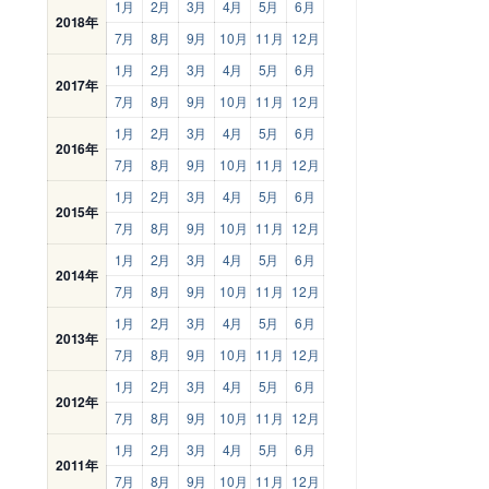
1月
2月
3月
4月
5月
6月
2018年
7月
8月
9月
10月
11月
12月
1月
2月
3月
4月
5月
6月
2017年
7月
8月
9月
10月
11月
12月
1月
2月
3月
4月
5月
6月
2016年
7月
8月
9月
10月
11月
12月
1月
2月
3月
4月
5月
6月
2015年
7月
8月
9月
10月
11月
12月
1月
2月
3月
4月
5月
6月
2014年
7月
8月
9月
10月
11月
12月
1月
2月
3月
4月
5月
6月
2013年
7月
8月
9月
10月
11月
12月
1月
2月
3月
4月
5月
6月
2012年
7月
8月
9月
10月
11月
12月
1月
2月
3月
4月
5月
6月
2011年
7月
8月
9月
10月
11月
12月