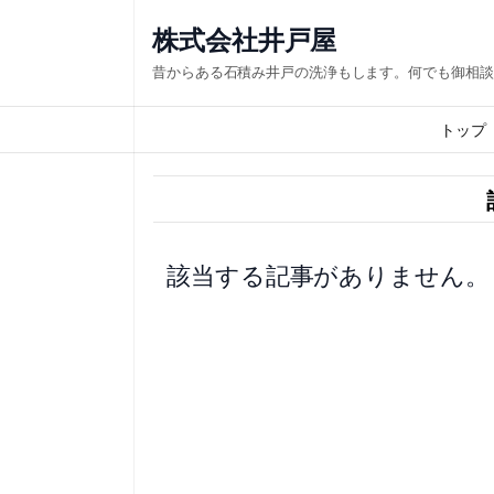
内
株式会社井戸屋
容
昔からある石積み井戸の洗浄もします。何でも御相談
を
ス
トップ
キ
ッ
プ
該当する記事がありません。