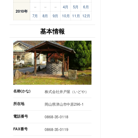
–
–
–
4月
5月
6月
2010年
7月
8月
9月
10月
11月
12月
基本情報
名称(かな)
株式会社井戸屋（いどや）
所在地
岡山県津山市中原296-1
電話番号
0868-35-0118
FAX番号
0868-35-0119