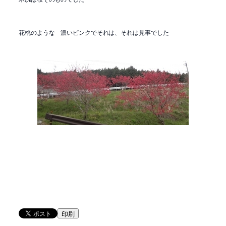
花桃のような 濃いピンクでそれは、それは見事でした
印刷