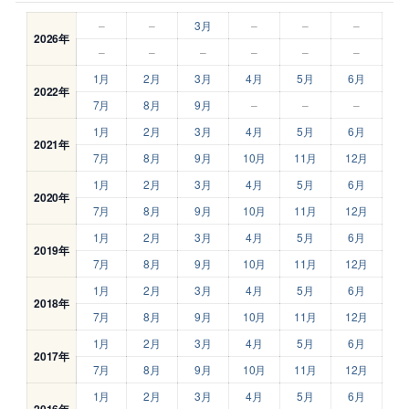
–
–
3月
–
–
–
2026年
–
–
–
–
–
–
1月
2月
3月
4月
5月
6月
2022年
7月
8月
9月
–
–
–
1月
2月
3月
4月
5月
6月
2021年
7月
8月
9月
10月
11月
12月
1月
2月
3月
4月
5月
6月
2020年
7月
8月
9月
10月
11月
12月
1月
2月
3月
4月
5月
6月
2019年
7月
8月
9月
10月
11月
12月
1月
2月
3月
4月
5月
6月
2018年
7月
8月
9月
10月
11月
12月
1月
2月
3月
4月
5月
6月
2017年
7月
8月
9月
10月
11月
12月
1月
2月
3月
4月
5月
6月
2016年