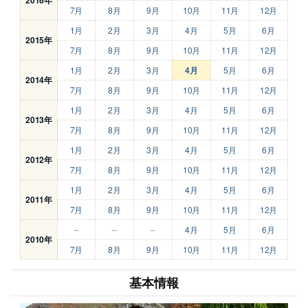
7月
8月
9月
10月
11月
12月
1月
2月
3月
4月
5月
6月
2015年
7月
8月
9月
10月
11月
12月
1月
2月
3月
4月
5月
6月
2014年
7月
8月
9月
10月
11月
12月
1月
2月
3月
4月
5月
6月
2013年
7月
8月
9月
10月
11月
12月
1月
2月
3月
4月
5月
6月
2012年
7月
8月
9月
10月
11月
12月
1月
2月
3月
4月
5月
6月
2011年
7月
8月
9月
10月
11月
12月
–
–
–
4月
5月
6月
2010年
7月
8月
9月
10月
11月
12月
基本情報