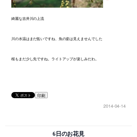
綺麗な吉井川の上流
川の水温はまだ低いですね、魚の姿は見えませんでした
桜もまだ少し先ですね。ライトアップが楽しみだわ。
印刷
2014-04-14
6日のお花見