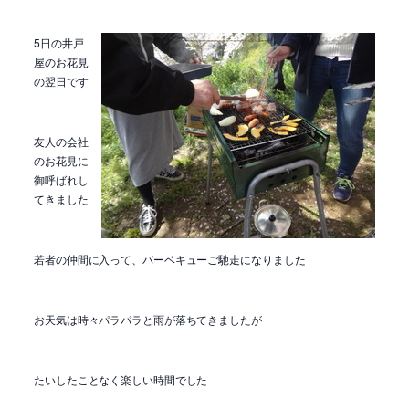
5日の井戸
屋のお花見
の翌日です
友人の会社
のお花見に
御呼ばれし
てきました
若者の仲間に入って、バーベキューご馳走になりました
お天気は時々パラパラと雨が落ちてきましたが
たいしたことなく楽しい時間でした