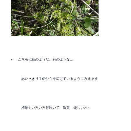
← こちらは葉のような…花のような…
思いっきり手のひらを広げているようにみえます
植物もいろいろ芽吹いて 散策 楽しいわ～