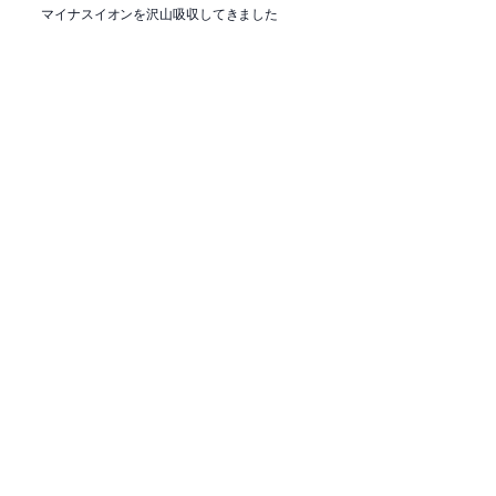
マイナスイオンを沢山吸収してきました