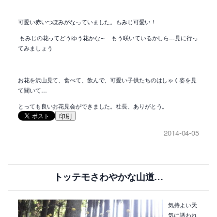
可愛い赤いつぼみがなっていました。もみじ可愛い！
もみじの花ってどうゆう花かな～ もう咲いているかしら…見に行っ
てみましょう
お花を沢山見て、食べて、飲んで、可愛い子供たちのはしゃく姿を見
て聞いて…
とっても良いお花見会ができました。社長、ありがとう。
印刷
2014-04-05
トッテモさわやかな山道…
気持よい天
気に誘われ