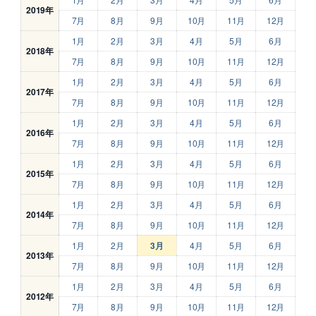
2019年
7月
8月
9月
10月
11月
12月
1月
2月
3月
4月
5月
6月
2018年
7月
8月
9月
10月
11月
12月
1月
2月
3月
4月
5月
6月
2017年
7月
8月
9月
10月
11月
12月
1月
2月
3月
4月
5月
6月
2016年
7月
8月
9月
10月
11月
12月
1月
2月
3月
4月
5月
6月
2015年
7月
8月
9月
10月
11月
12月
1月
2月
3月
4月
5月
6月
2014年
7月
8月
9月
10月
11月
12月
1月
2月
3月
4月
5月
6月
2013年
7月
8月
9月
10月
11月
12月
1月
2月
3月
4月
5月
6月
2012年
7月
8月
9月
10月
11月
12月