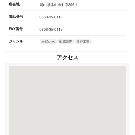
所在地
岡山県津山市中原296-1
電話番号
0868-35-0118
FAX番号
0868-35-0119
ジャンル
自然の水
地質調査
井戸工事
アクセス