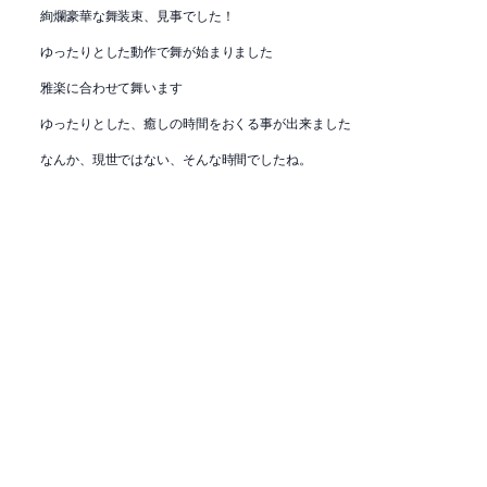
絢爛豪華な舞装束、見事でした！
ゆったりとした動作で舞が始まりました
雅楽に合わせて舞います
ゆったりとした、癒しの時間をおくる事が出来ました
なんか、現世ではない、そんな時間でしたね。