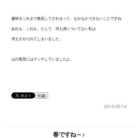
趣味をこれまで徹底してされるって、なかなかできないことですね
あれも、これも、として、何も身についてない私は
考えさせられてしまいました。
山の風景にはマッチしていましたよ。
印刷
2013-03-14
春ですね～♪