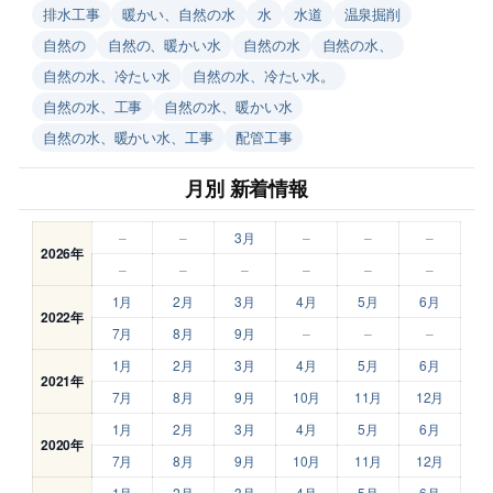
排水工事
暖かい、自然の水
水
水道
温泉掘削
自然の
自然の、暖かい水
自然の水
自然の水、
自然の水、冷たい水
自然の水、冷たい水。
自然の水、工事
自然の水、暖かい水
自然の水、暖かい水、工事
配管工事
月別 新着情報
–
–
3月
–
–
–
2026年
–
–
–
–
–
–
1月
2月
3月
4月
5月
6月
2022年
7月
8月
9月
–
–
–
1月
2月
3月
4月
5月
6月
2021年
7月
8月
9月
10月
11月
12月
1月
2月
3月
4月
5月
6月
2020年
7月
8月
9月
10月
11月
12月
1月
2月
3月
4月
5月
6月