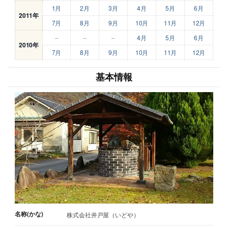
1月
2月
3月
4月
5月
6月
2011年
7月
8月
9月
10月
11月
12月
–
–
–
4月
5月
6月
2010年
7月
8月
9月
10月
11月
12月
基本情報
名称(かな)
株式会社井戸屋（いどや）