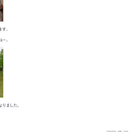
ます。
ね～。
なりました。
2020-05-23