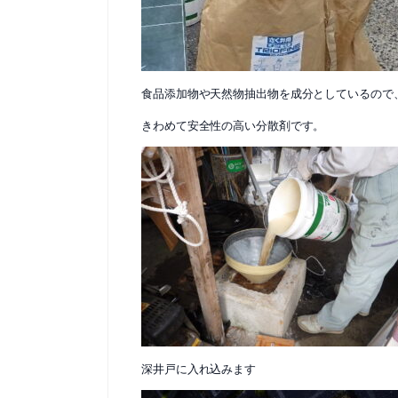
食品添加物や天然物抽出物を成分としているので
きわめて安全性の高い分散剤です。
深井戸に入れ込みます