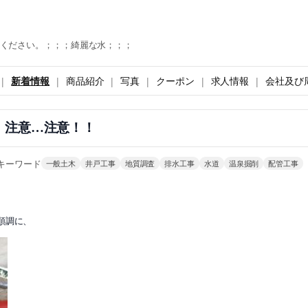
ください。；；；綺麗な水；；；
新着情報
商品紹介
写真
クーポン
求人情報
会社及び
注意…注意！！
キーワード
一般土木
井戸工事
地質調査
排水工事
水道
温泉掘削
配管工事
順調に、