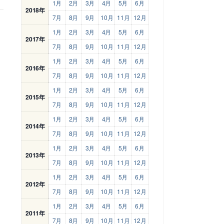
1月
2月
3月
4月
5月
6月
2018年
7月
8月
9月
10月
11月
12月
1月
2月
3月
4月
5月
6月
2017年
7月
8月
9月
10月
11月
12月
1月
2月
3月
4月
5月
6月
2016年
7月
8月
9月
10月
11月
12月
1月
2月
3月
4月
5月
6月
2015年
7月
8月
9月
10月
11月
12月
1月
2月
3月
4月
5月
6月
2014年
7月
8月
9月
10月
11月
12月
1月
2月
3月
4月
5月
6月
2013年
7月
8月
9月
10月
11月
12月
1月
2月
3月
4月
5月
6月
2012年
7月
8月
9月
10月
11月
12月
1月
2月
3月
4月
5月
6月
2011年
7月
8月
9月
10月
11月
12月