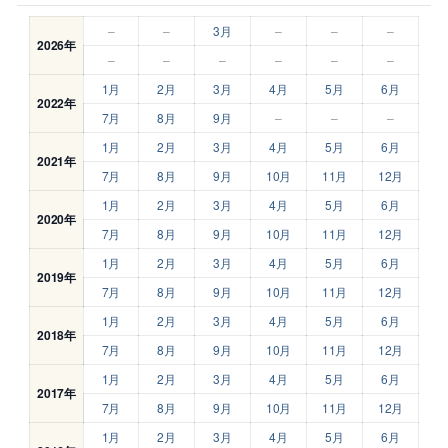
–
–
3月
–
–
–
2026年
–
–
–
–
–
–
1月
2月
3月
4月
5月
6月
2022年
7月
8月
9月
–
–
–
1月
2月
3月
4月
5月
6月
2021年
7月
8月
9月
10月
11月
12月
1月
2月
3月
4月
5月
6月
2020年
7月
8月
9月
10月
11月
12月
1月
2月
3月
4月
5月
6月
2019年
7月
8月
9月
10月
11月
12月
1月
2月
3月
4月
5月
6月
2018年
7月
8月
9月
10月
11月
12月
1月
2月
3月
4月
5月
6月
2017年
7月
8月
9月
10月
11月
12月
1月
2月
3月
4月
5月
6月