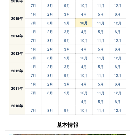
2016年
7月
8月
9月
10月
11月
12月
1月
2月
3月
4月
5月
6月
2015年
7月
8月
9月
10月
11月
12月
1月
2月
3月
4月
5月
6月
2014年
7月
8月
9月
10月
11月
12月
1月
2月
3月
4月
5月
6月
2013年
7月
8月
9月
10月
11月
12月
1月
2月
3月
4月
5月
6月
2012年
7月
8月
9月
10月
11月
12月
1月
2月
3月
4月
5月
6月
2011年
7月
8月
9月
10月
11月
12月
–
–
–
4月
5月
6月
2010年
7月
8月
9月
10月
11月
12月
基本情報