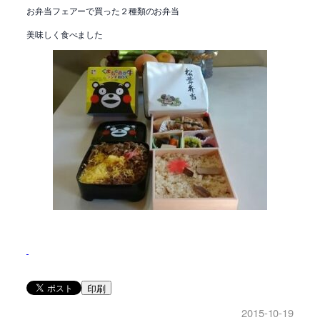
お弁当フェアーで買った２種類のお弁当
美味しく食べました
印刷
2015-10-19