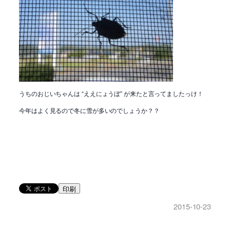
うちのおじいちゃんは “ええにょうぼ” が来たと言ってましたっけ！
今年はよく見るので冬に雪が多いのでしょうか？？
印刷
2015-10-23