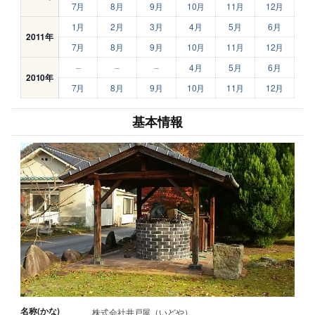
7月
8月
9月
10月
11月
12月
1月
2月
3月
4月
5月
6月
2011年
7月
8月
9月
10月
11月
12月
–
–
–
4月
5月
6月
2010年
7月
8月
9月
10月
11月
12月
基本情報
名称(かな)
株式会社井戸屋（いどや）