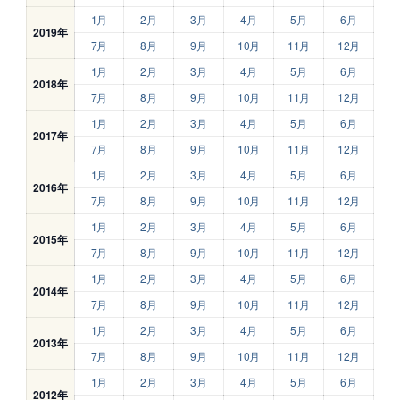
1月
2月
3月
4月
5月
6月
2019年
7月
8月
9月
10月
11月
12月
1月
2月
3月
4月
5月
6月
2018年
7月
8月
9月
10月
11月
12月
1月
2月
3月
4月
5月
6月
2017年
7月
8月
9月
10月
11月
12月
1月
2月
3月
4月
5月
6月
2016年
7月
8月
9月
10月
11月
12月
1月
2月
3月
4月
5月
6月
2015年
7月
8月
9月
10月
11月
12月
1月
2月
3月
4月
5月
6月
2014年
7月
8月
9月
10月
11月
12月
1月
2月
3月
4月
5月
6月
2013年
7月
8月
9月
10月
11月
12月
1月
2月
3月
4月
5月
6月
2012年