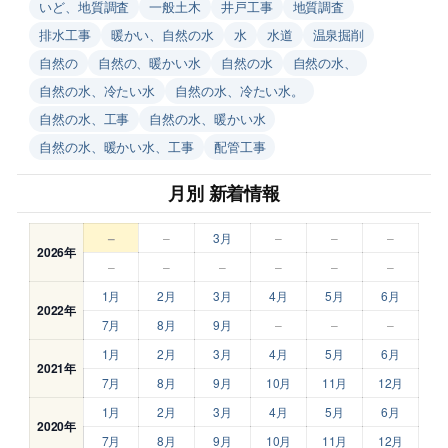
いど、地質調査
一般土木
井戸工事
地質調査
排水工事
暖かい、自然の水
水
水道
温泉掘削
自然の
自然の、暖かい水
自然の水
自然の水、
自然の水、冷たい水
自然の水、冷たい水。
自然の水、工事
自然の水、暖かい水
自然の水、暖かい水、工事
配管工事
月別 新着情報
–
–
3月
–
–
–
2026年
–
–
–
–
–
–
1月
2月
3月
4月
5月
6月
2022年
7月
8月
9月
–
–
–
1月
2月
3月
4月
5月
6月
2021年
7月
8月
9月
10月
11月
12月
1月
2月
3月
4月
5月
6月
2020年
7月
8月
9月
10月
11月
12月