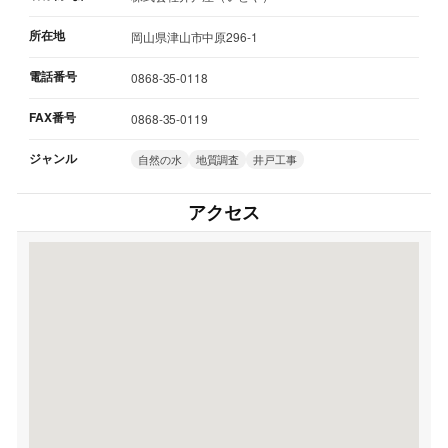
所在地
岡山県津山市中原296-1
電話番号
0868-35-0118
FAX番号
0868-35-0119
ジャンル
自然の水
地質調査
井戸工事
アクセス