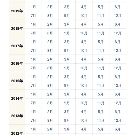
1月
2月
3月
4月
5月
6月
2019年
7月
8月
9月
10月
11月
12月
1月
2月
3月
4月
5月
6月
2018年
7月
8月
9月
10月
11月
12月
1月
2月
3月
4月
5月
6月
2017年
7月
8月
9月
10月
11月
12月
1月
2月
3月
4月
5月
6月
2016年
7月
8月
9月
10月
11月
12月
1月
2月
3月
4月
5月
6月
2015年
7月
8月
9月
10月
11月
12月
1月
2月
3月
4月
5月
6月
2014年
7月
8月
9月
10月
11月
12月
1月
2月
3月
4月
5月
6月
2013年
7月
8月
9月
10月
11月
12月
1月
2月
3月
4月
5月
6月
2012年