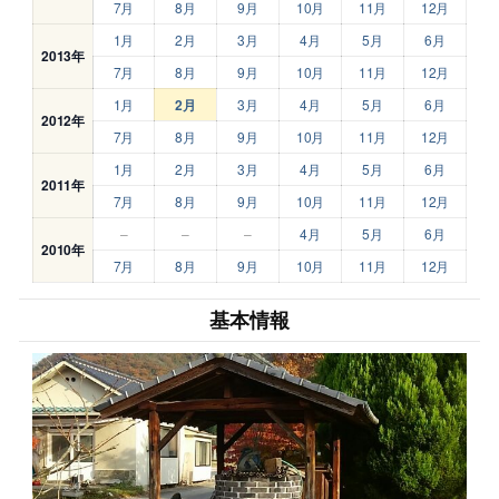
7月
8月
9月
10月
11月
12月
1月
2月
3月
4月
5月
6月
2013年
7月
8月
9月
10月
11月
12月
1月
2月
3月
4月
5月
6月
2012年
7月
8月
9月
10月
11月
12月
1月
2月
3月
4月
5月
6月
2011年
7月
8月
9月
10月
11月
12月
–
–
–
4月
5月
6月
2010年
7月
8月
9月
10月
11月
12月
基本情報