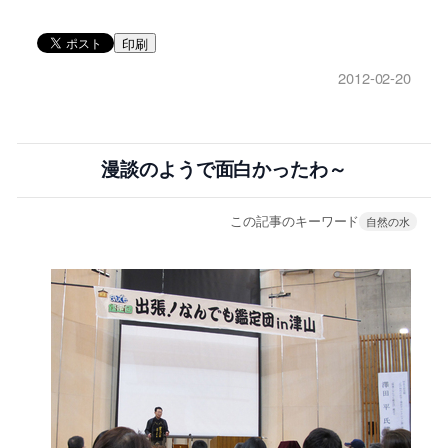
印刷
2012-02-20
漫談のようで面白かったわ～
この記事のキーワード
自然の水