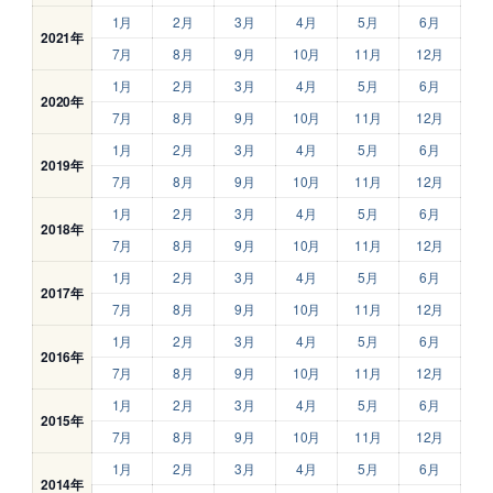
1月
2月
3月
4月
5月
6月
2021年
7月
8月
9月
10月
11月
12月
1月
2月
3月
4月
5月
6月
2020年
7月
8月
9月
10月
11月
12月
1月
2月
3月
4月
5月
6月
2019年
7月
8月
9月
10月
11月
12月
1月
2月
3月
4月
5月
6月
2018年
7月
8月
9月
10月
11月
12月
1月
2月
3月
4月
5月
6月
2017年
7月
8月
9月
10月
11月
12月
1月
2月
3月
4月
5月
6月
2016年
7月
8月
9月
10月
11月
12月
1月
2月
3月
4月
5月
6月
2015年
7月
8月
9月
10月
11月
12月
1月
2月
3月
4月
5月
6月
2014年