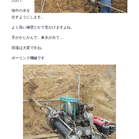
地中の水を
出すようにします。
よく高い擁壁とかで見かけますよね。
手がかじかんで、鼻水が出て…
現場は大変ですね。
ボーリング機械です