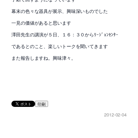
幕末の色々な器具が展示、興味深いものでした
一見の価値があると思います
澤田先生の講演が５日、１６：３０からﾘｰｼﾞｮﾝｾﾝﾀｰ
であるとのこと、楽しいトークを聞いてきます
また報告しますね。興味津々。
印刷
2012-02-04