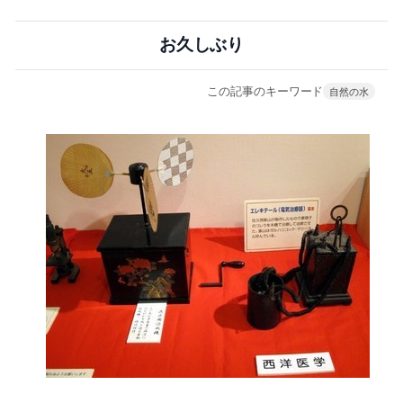
お久しぶり
この記事のキーワード
自然の水