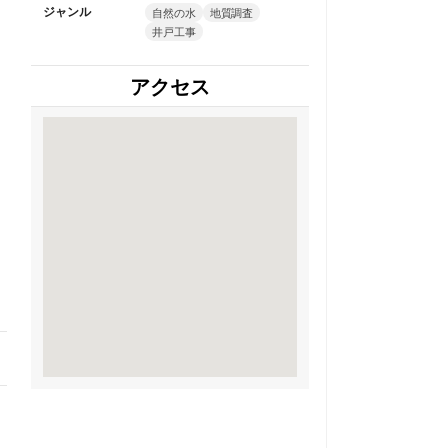
ジャンル
自然の水
地質調査
井戸工事
アクセス