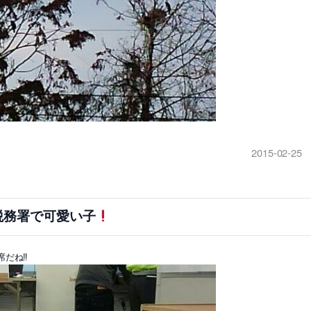
2015-02-25
税務署で可愛い子
席だね‼