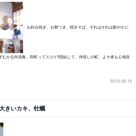
、お好み焼き、お餅つき、焼きそば、それはそれは賑やかに
ずむかる内演奏。田町ってスゴイ‼団結して、仲良しの町、よそ者も心地良
2015-02-15
大きいカキ、牡蠣