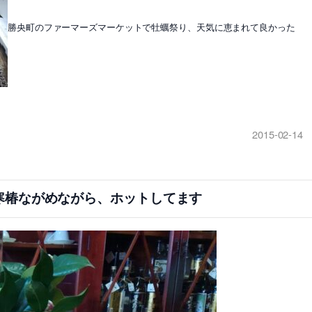
勝央町のファーマーズマーケットで牡蠣祭り、天気に恵まれて良かった
2015-02-14
寒椿ながめながら、ホットしてます