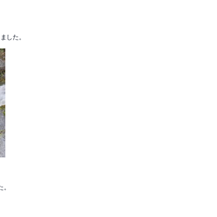
しました。
た。