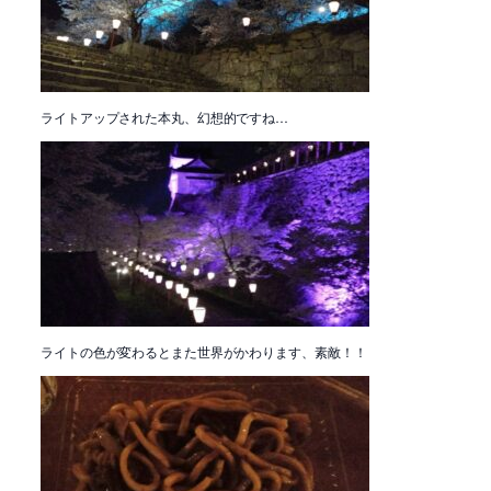
ライトアップされた本丸、幻想的ですね…
ライトの色が変わるとまた世界がかわります、素敵！！