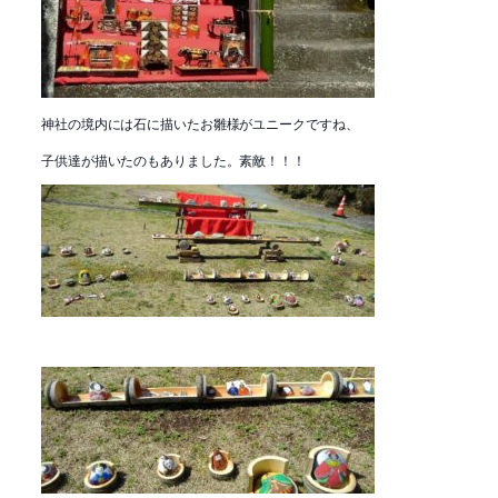
神社の境内には石に描いたお雛様がユニークですね、
子供達が描いたのもありました。素敵！！！