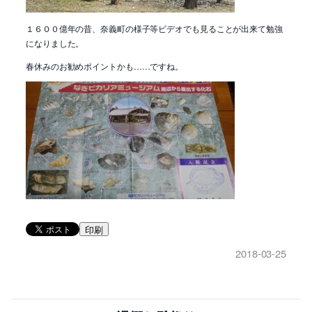
１６００億年の昔、奈義町の様子等ビデオでも見ることが出来て勉強
になりました。
春休みのお勧めポイントかも……ですね。
印刷
2018-03-25