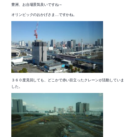
豊洲、お台場景気良いですね～
オリンピックのおかげさま…ですかね。
３６０度見回しても、どこかで赤い目立ったクレーンが活動していま
した。