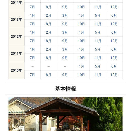
2014年
7月
8月
9月
10月
11月
12月
1月
2月
3月
4月
5月
6月
2013年
7月
8月
9月
10月
11月
12月
1月
2月
3月
4月
5月
6月
2012年
7月
8月
9月
10月
11月
12月
1月
2月
3月
4月
5月
6月
2011年
7月
8月
9月
10月
11月
12月
–
–
–
4月
5月
6月
2010年
7月
8月
9月
10月
11月
12月
基本情報