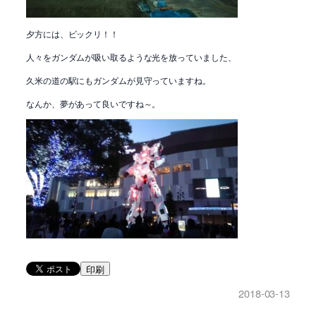
夕方には、ビックリ！！
人々をガンダムが吸い取るような光を放っていました、
久米の道の駅にもガンダムが見守っていますね。
なんか、夢があって良いですね～。
印刷
2018-03-13