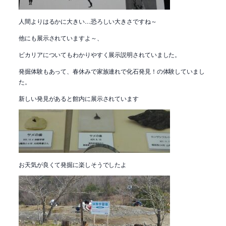
人間よりはるかに大きい…恐ろしい大きさですね～
他にも展示されていますよ～、
ビカリアについてもわかりやすく展示説明されていました。
発掘体験もあって、春休みで家族連れで化石発見！の体験していまし
た。
新しい発見があると館内に展示されています
お天気が良くて発掘に楽しそうでしたよ