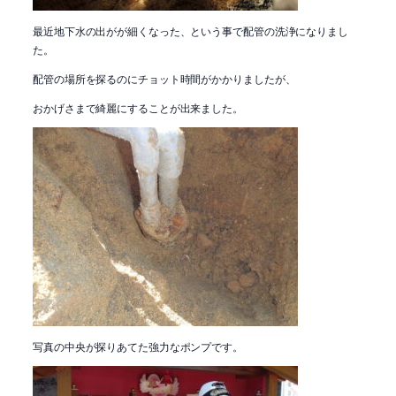
最近地下水の出がが細くなった、という事で配管の洗浄になりまし
た。
配管の場所を探るのにチョット時間がかかりましたが、
おかげさまで綺麗にすることが出来ました。
写真の中央が探りあてた強力なポンプです。