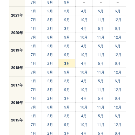
7月
8月
9月
–
–
–
1月
2月
3月
4月
5月
6月
2021年
7月
8月
9月
10月
11月
12月
1月
2月
3月
4月
5月
6月
2020年
7月
8月
9月
10月
11月
12月
1月
2月
3月
4月
5月
6月
2019年
7月
8月
9月
10月
11月
12月
1月
2月
3月
4月
5月
6月
2018年
7月
8月
9月
10月
11月
12月
1月
2月
3月
4月
5月
6月
2017年
7月
8月
9月
10月
11月
12月
1月
2月
3月
4月
5月
6月
2016年
7月
8月
9月
10月
11月
12月
1月
2月
3月
4月
5月
6月
2015年
7月
8月
9月
10月
11月
12月
1月
2月
3月
4月
5月
6月