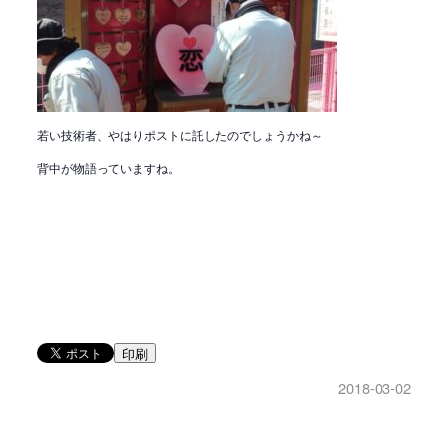
若い技術者、やはりポストに託したのでしょうかね～
背中が物語っていますね。
印刷
2018-03-02