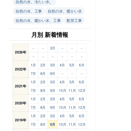
自然の水、冷たい水。
自然の水、工事
自然の水、暖かい水
自然の水、暖かい水、工事
配管工事
月別 新着情報
–
–
3月
–
–
–
2026年
–
–
–
–
–
–
1月
2月
3月
4月
5月
6月
2022年
7月
8月
9月
–
–
–
1月
2月
3月
4月
5月
6月
2021年
7月
8月
9月
10月
11月
12月
1月
2月
3月
4月
5月
6月
2020年
7月
8月
9月
10月
11月
12月
1月
2月
3月
4月
5月
6月
2019年
7月
8月
9月
10月
11月
12月