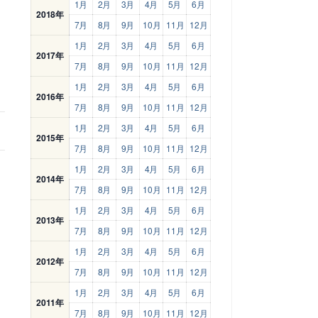
1月
2月
3月
4月
5月
6月
2018年
7月
8月
9月
10月
11月
12月
1月
2月
3月
4月
5月
6月
2017年
7月
8月
9月
10月
11月
12月
1月
2月
3月
4月
5月
6月
2016年
7月
8月
9月
10月
11月
12月
1月
2月
3月
4月
5月
6月
2015年
7月
8月
9月
10月
11月
12月
1月
2月
3月
4月
5月
6月
2014年
7月
8月
9月
10月
11月
12月
1月
2月
3月
4月
5月
6月
2013年
7月
8月
9月
10月
11月
12月
1月
2月
3月
4月
5月
6月
2012年
7月
8月
9月
10月
11月
12月
1月
2月
3月
4月
5月
6月
2011年
7月
8月
9月
10月
11月
12月