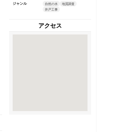
ジャンル
自然の水
地質調査
井戸工事
アクセス