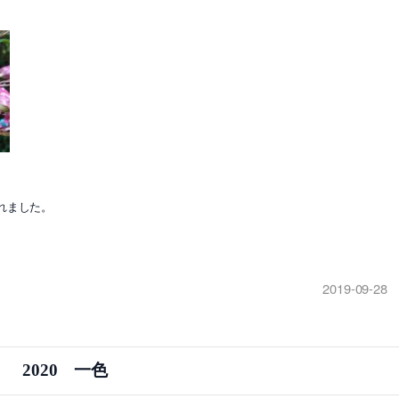
れました。
2019-09-28
2020 一色