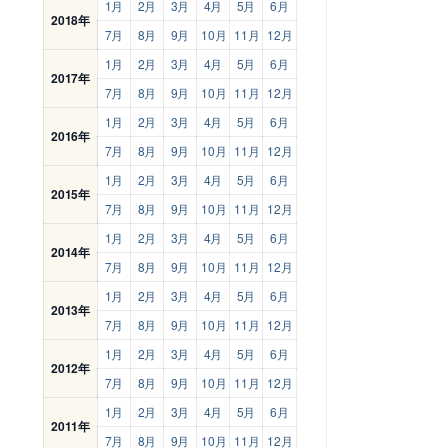
1月
2月
3月
4月
5月
6月
2018年
7月
8月
9月
10月
11月
12月
1月
2月
3月
4月
5月
6月
2017年
7月
8月
9月
10月
11月
12月
1月
2月
3月
4月
5月
6月
2016年
7月
8月
9月
10月
11月
12月
1月
2月
3月
4月
5月
6月
2015年
7月
8月
9月
10月
11月
12月
1月
2月
3月
4月
5月
6月
2014年
7月
8月
9月
10月
11月
12月
1月
2月
3月
4月
5月
6月
2013年
7月
8月
9月
10月
11月
12月
1月
2月
3月
4月
5月
6月
2012年
7月
8月
9月
10月
11月
12月
1月
2月
3月
4月
5月
6月
2011年
7月
8月
9月
10月
11月
12月