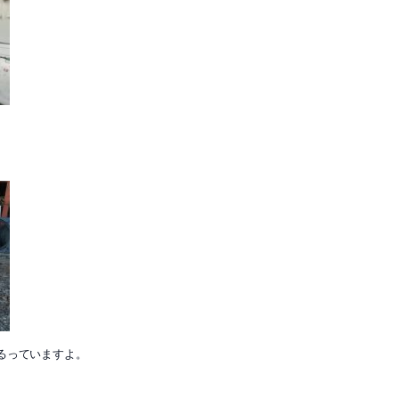
るっていますよ。