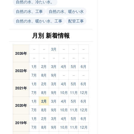
自然の水、冷たい水。
自然の水、工事
自然の水、暖かい水
自然の水、暖かい水、工事
配管工事
月別 新着情報
–
–
3月
–
–
–
2026年
–
–
–
–
–
–
1月
2月
3月
4月
5月
6月
2022年
7月
8月
9月
–
–
–
1月
2月
3月
4月
5月
6月
2021年
7月
8月
9月
10月
11月
12月
1月
2月
3月
4月
5月
6月
2020年
7月
8月
9月
10月
11月
12月
1月
2月
3月
4月
5月
6月
2019年
7月
8月
9月
10月
11月
12月