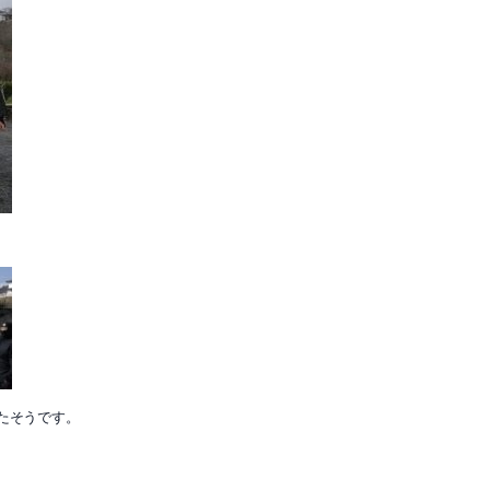
たそうです。