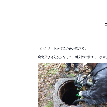
コンクリート水槽型の井戸洗浄です
腐食及び劣化が少なくて、耐久性に優れています