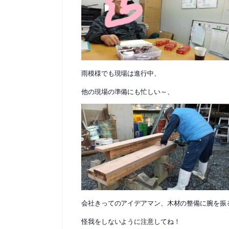
雨模様でも現場は進行中、
他の現場の準備にも忙しい～、
会社きってのアイデアマン、木材の整備に腕を振
怪我をしないように注意してね！