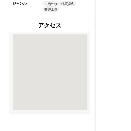
ジャンル
自然の水
地質調査
井戸工事
アクセス