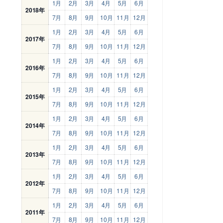
1月
2月
3月
4月
5月
6月
2018年
7月
8月
9月
10月
11月
12月
1月
2月
3月
4月
5月
6月
2017年
7月
8月
9月
10月
11月
12月
1月
2月
3月
4月
5月
6月
2016年
7月
8月
9月
10月
11月
12月
1月
2月
3月
4月
5月
6月
2015年
7月
8月
9月
10月
11月
12月
1月
2月
3月
4月
5月
6月
2014年
7月
8月
9月
10月
11月
12月
1月
2月
3月
4月
5月
6月
2013年
7月
8月
9月
10月
11月
12月
1月
2月
3月
4月
5月
6月
2012年
7月
8月
9月
10月
11月
12月
1月
2月
3月
4月
5月
6月
2011年
7月
8月
9月
10月
11月
12月