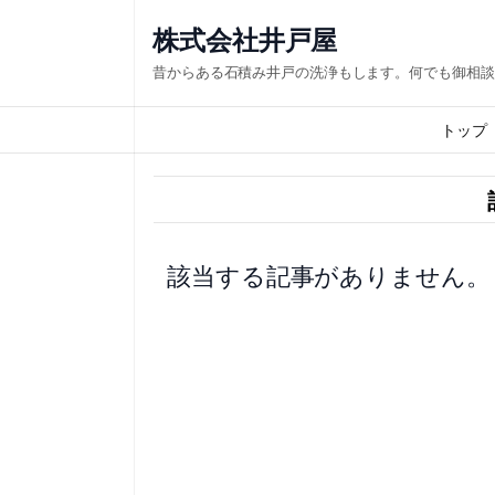
内
株式会社井戸屋
容
昔からある石積み井戸の洗浄もします。何でも御相談
を
ス
トップ
キ
ッ
プ
該当する記事がありません。