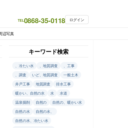
0868-35-0118
ログイン
TEL
周辺写真
キーワード検索
、冷たい水
、地質調査
、工事
、調査
いど、地質調査
一般土木
井戸工事
地質調査
排水工事
暖かい、自然の水
水
水道
温泉掘削
自然の
自然の、暖かい水
自然の水
自然の水、
自然の水、冷たい水