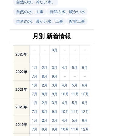
自然の水、冷たい水。
自然の水、工事
自然の水、暖かい水
自然の水、暖かい水、工事
配管工事
月別 新着情報
–
–
3月
–
–
–
2026年
–
–
–
–
–
–
1月
2月
3月
4月
5月
6月
2022年
7月
8月
9月
–
–
–
1月
2月
3月
4月
5月
6月
2021年
7月
8月
9月
10月
11月
12月
1月
2月
3月
4月
5月
6月
2020年
7月
8月
9月
10月
11月
12月
1月
2月
3月
4月
5月
6月
2019年
7月
8月
9月
10月
11月
12月