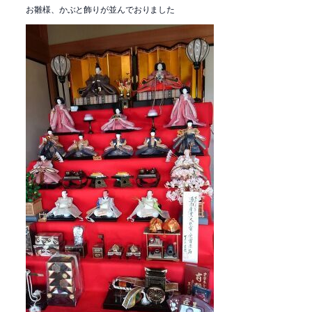
お雛様、かぶと飾りが並んでおりました