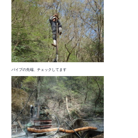
パイプの先端、チェックしてます