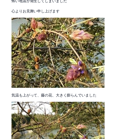
怖い地震が発生してしまいました
心よりお見舞い申し上げます
気温も上がって、藤の花、大きく膨らんでいました