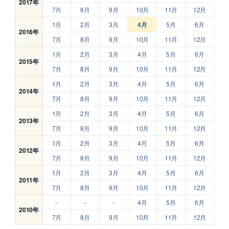
2017年
7月
8月
9月
10月
11月
12月
1月
2月
3月
4月
5月
6月
2016年
7月
8月
9月
10月
11月
12月
1月
2月
3月
4月
5月
6月
2015年
7月
8月
9月
10月
11月
12月
1月
2月
3月
4月
5月
6月
2014年
7月
8月
9月
10月
11月
12月
1月
2月
3月
4月
5月
6月
2013年
7月
8月
9月
10月
11月
12月
1月
2月
3月
4月
5月
6月
2012年
7月
8月
9月
10月
11月
12月
1月
2月
3月
4月
5月
6月
2011年
7月
8月
9月
10月
11月
12月
–
–
–
4月
5月
6月
2010年
7月
8月
9月
10月
11月
12月