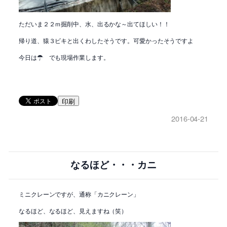
ただいま２２ｍ掘削中、水、出るかな～出てほしい！！
帰り道、猿３ビキと出くわしたそうです。可愛かったそうですよ
今日は☂ でも現場作業します。
印刷
2016-04-21
なるほど・・・カニ
ミニクレーンですが、通称「カニクレーン」
なるほど、なるほど、見えますね（笑）