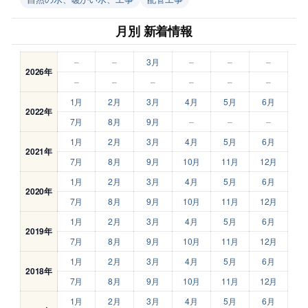
月別 新着情報
–
–
3月
–
–
–
2026年
–
–
–
–
–
–
1月
2月
3月
4月
5月
6月
2022年
7月
8月
9月
–
–
–
1月
2月
3月
4月
5月
6月
2021年
7月
8月
9月
10月
11月
12月
1月
2月
3月
4月
5月
6月
2020年
7月
8月
9月
10月
11月
12月
1月
2月
3月
4月
5月
6月
2019年
7月
8月
9月
10月
11月
12月
1月
2月
3月
4月
5月
6月
2018年
7月
8月
9月
10月
11月
12月
1月
2月
3月
4月
5月
6月